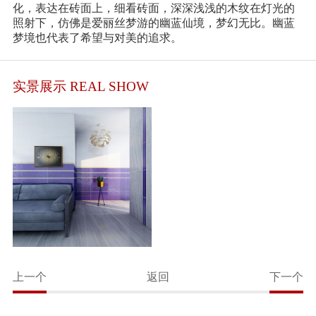
化，表达在砖面上，细看砖面，深深浅浅的木纹在灯光的
照射下，仿佛是爱丽丝梦游的幽蓝仙境，梦幻无比。幽蓝
梦境也代表了希望与对美的追求。
实景展示 REAL SHOW
上一个
返回
下一个