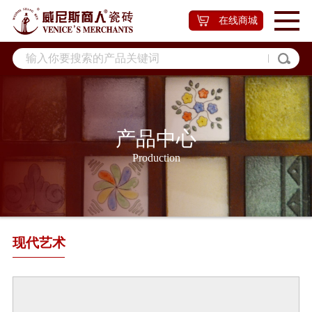
在线商城
产品中心
Production
现代艺术