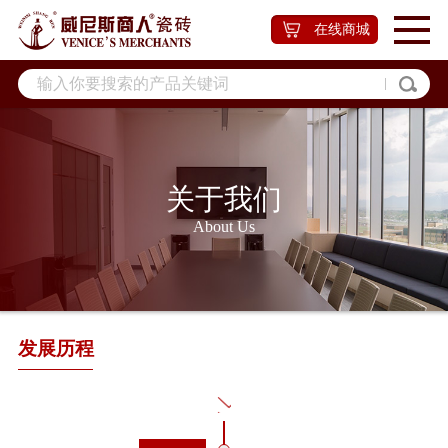
在线商城
关于我们
About Us
发展历程