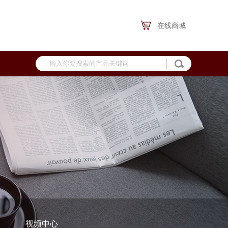
在线商城
视频中心