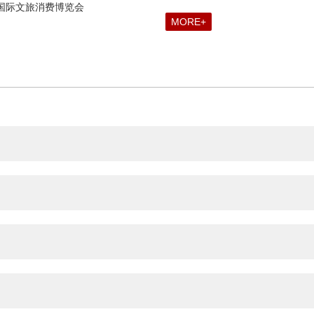
北京国际文旅消费博览会
MORE+