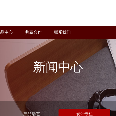
产品中心
共赢合作
联系我们
新闻中心
产品动态
设计专栏