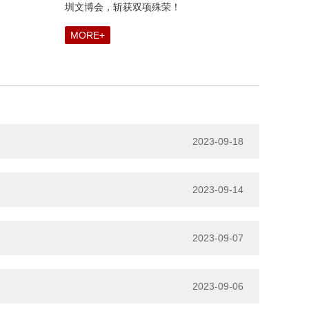
圳文博会，斩获双项殊荣！
MORE+
2023-09-18
2023-09-14
2023-09-07
2023-09-06