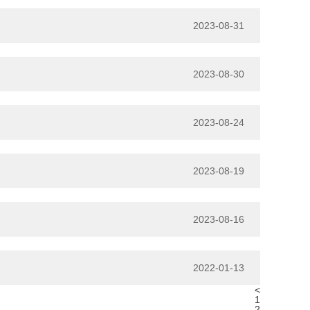
2023-08-31
2023-08-30
2023-08-24
2023-08-19
2023-08-16
2022-01-13
<
1
2