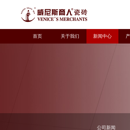
首页
关于我们
新闻中心
公司新闻